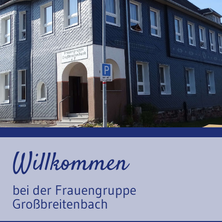
Willkommen
bei der Frauengruppe
Großbreitenbach