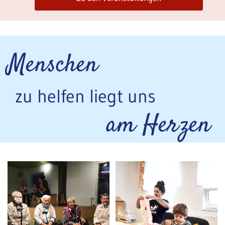
Menschen
zu helfen liegt uns
am Herzen