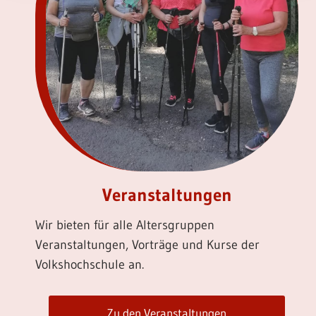
Veranstaltungen
Wir bieten für alle Altersgruppen
Veranstaltungen, Vorträge und Kurse der
Volkshochschule an.
Zu den Veranstaltungen