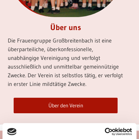
Über uns
Die Frauengruppe Großbreitenbach ist eine
überparteiliche, überkonfessionelle,
unabhängige Vereinigung und verfolgt
ausschließlich und unmittelbar gemeinnützige
Zwecke. Der Verein ist selbstlos tätig, er verfolgt
in erster Linie mildtätige Zwecke.
Über den Verein