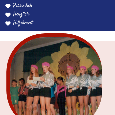
Persönlich
Herzlich
Hilfsbereit